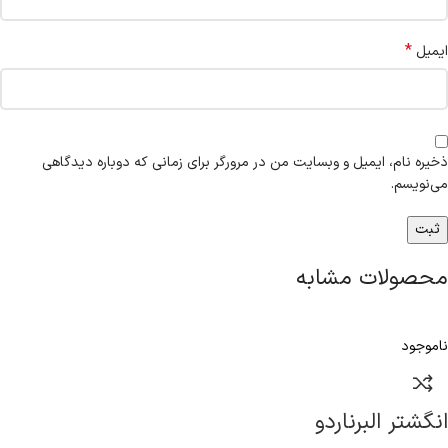
*
ایمیل
ذخیره نام، ایمیل و وبسایت من در مرورگر برای زمانی که دوباره دیدگاهی
می‌نویسم.
محصولات مشابه
ناموجود
انگشتر البرناردو