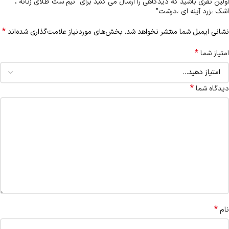
اولین نفری باشید که دیدگاهی را ارسال می کنید برای “نیم ست طلای زنانه ،
اشک ،زرد آینه ای ،درشت”
*
نشانی ایمیل شما منتشر نخواهد شد.
بخش‌های موردنیاز علامت‌گذاری شده‌اند
*
امتیاز شما
*
دیدگاه شما
*
نام