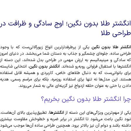
انگشتر طلا بدون نگین؛ اوج سادگی و ظرافت در
طراحی طلا
نگشتر طلا بدون نگین
یکی از پرطرفدارترین انواع زیورآلاتی‌ست که با وجود
طراحی ساده، جلوه‌ای چشمگیر و جذاب به دستان شما می‌بخشد. در دنیای امروز
که سادگی و مینیمالیسم به ارزش‌ مهمی در طراحی بدل شده‌اند، این دسته از
انگشترها با استقبال فراوانی روبه‌رو شده‌اند.
انگشتر بدون نگین
، انتخابی شایسته
برای بانوانی‌ست که به دنبال طلاهای خاص، کاربردی و همیشه قابل استفاده
هستند. این مدل‌ها نه تنها برای استفاده روزمره، بلکه برای مراسم رسمی، هدیه
دادن یا حتی به عنوان حلقه ازدواج نیز گزینه‌ای عالی به شمار می‌روند.
چرا انگشتر طلا بدون نگین بخریم؟
کی از مهم‌ترین ویژگی‌های این دسته از
انگشترها
، تطبیق‌پذیری بالای آن‌هاست.
نبود نگین باعث می‌شود تا انگشتر در برابر ضربه و خط‌وخش مقاومت بیشتری
داشته باشد و دوام آن نیز بالاتر برود. همچنین طراحی ساده آن‌ها موجب می‌شود