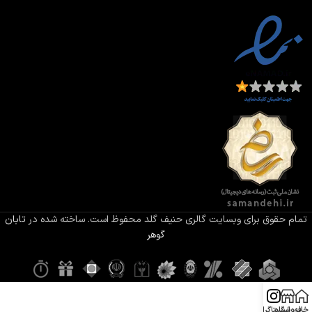
تمام حقوق برای وبسایت گالری حنیف گلد محفوظ است. ساخته شده در
تابان
گوهر
خانه
فروشگاه
اینستاگرام