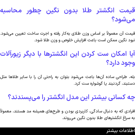
قیمت انگشتر طلا بدون نگین چطور محاسبه
می‌شود؟
قیمت آن معمولاً بر اساس وزن طلای به‌کار رفته و اجرت ساخت تعیین می‌شود.
نبود نگین ممکن است باعث افزایش خلوص و وزن طلا شود.
آیا امکان ست کردن این انگشترها با دیگر زیورآلات
وجود دارد؟
بله، طراحی ساده آن‌ها باعث می‌شود بتوان به راحتی آن را با سایر طلاها مثل
دستبند، گردنبند یا گوشواره ست کرد.
چه کسانی بیشتر این مدل انگشتر را می‌پسندند؟
افرادی که به دنبال سادگی، کاربردی بودن و طرح‌های همیشه مد هستند، معمولاً
به سراغ انگشترهای طلا بدون نگین می‌روند.
اطلاعات بیشتر