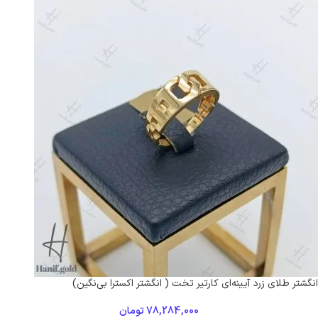
انگشتر طلای زرد آیینه‌ای کارتیر تخت ( انگشتر اکسترا بی‌نگین)
78,284,000
تومان