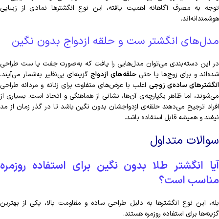
توجه به مصرف آگاهانه اهمیت یافته، این نوع انگشترها نمادی از زیبایی
هوشمندانه‌اند.
مدل‌های انگشتر ست و حلقه ازدواج بدون نگین
در این دسته‌بندی می‌توان مدل‌هایی را یافت که به‌صورت جفت یا ست طراحی
ده‌اند و برای زوج‌ها یا حتی
حلقه‌های ازدواج
گزینه‌ای بی‌نظیر به‌شمار می‌آیند.
نگشترهای ساده‌ی زوجی
اغلب با عرض‌های متفاوت برای زنانه و مردانه طراحی
می‌شوند، اما ظاهر یکپارچه‌ی آن‌ها، نشانی از هماهنگی و اتحاد است. بسیاری از
افراد ترجیح می‌دهند حلقه‌ی ازدواجشان بدون نگین باشد تا در گذر زمان از مد
نیفتد و همیشه قابل استفاده باشد.
سوالات متداول
آیا انگشتر طلا بدون نگین برای استفاده روزمره
مناسب است؟
بله، این نوع انگشترها به دلیل طراحی ساده و مقاومت بالا، یکی از بهترین
گزینه‌ها برای استفاده روزمره هستند.