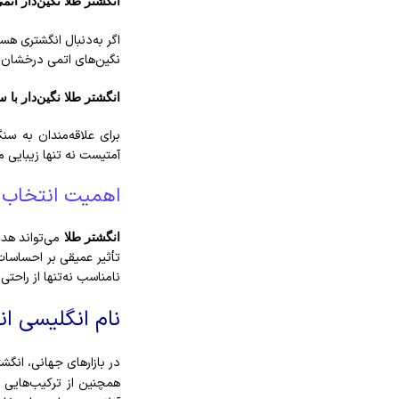
انگشتر طلا نگین‌دار اتم
اگر به‌دنبال انگشتری ه
نگین‌های اتمی درخشان، 
انگشتر طلا نگین‌دار با 
برای علاقه‌مندان به سن
آمتیست نه تنها زیبایی م
اهمیت انتخاب 
می‌تواند هدی
انگشتر طلا
تأثیر عمیقی بر احساسات
نامناسب نه‌تنها از راح
نام انگلیسی ا
در بازارهای جهانی، انگش
همچنین از ترکیب‌هایی