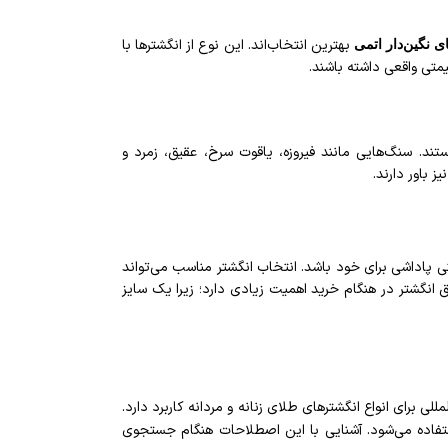
بهترین انتخاب‌اند. این نوع از انگشترها با
ی نگین‌دار اتمی
تی واقعی داشته باشند.
ستند. سنگ‌هایی مانند فیروزه، یاقوت سرخ، عقیق، زمرد و
 باور دارند.
تی پاداشی برای خود باشد. انتخاب انگشتر مناسب می‌تواند
ق انگشتر در هنگام خرید اهمیت زیادی دارد؛ زیرا یک سایز
لی برای انواع انگشترهای طلای زنانه و مردانه کاربرد دارد.
اده می‌شود. آشنایی با این اصطلاحات هنگام جستجوی