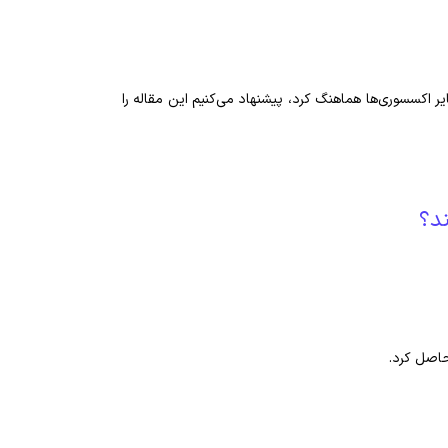
ایر اکسسوری‌ها هماهنگ کرد، پیشنهاد می‌کنیم این مقاله را
د؟
حاصل کرد.