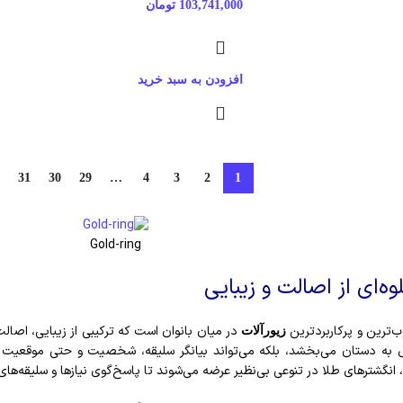
103,741,000
تومان
افزودن به سبد خرید
31
30
29
…
4
3
2
1
Gold-ring
ه‌ای از اصالت و زیبایی
‌ترین و پرکاربردترین
در میان بانوان است که ترکیبی از زیبایی، اصالت
زیورآلات
خاص به دستان می‌بخشد، بلکه می‌تواند بیانگر سلیقه، شخصیت و حتی موقعیت ا
انگشترهای طلا در تنوعی بی‌نظیر عرضه می‌شوند تا پاسخ‌گوی نیازها و سلیقه‌ها