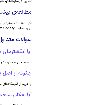
آنلاین در سایت‌های خارج
مطالعه‌ی بیشتر
اگر علاقه‌مند هستید با ر
در وب‌سایت Gem Society بخوانید:
سوالات متداول
آیا انگشترهای 
بله، طراحی ساده و مقاوم 
چگونه از اصل 
با خرید از فروشگاه‌های 
آیا امکان ساخت