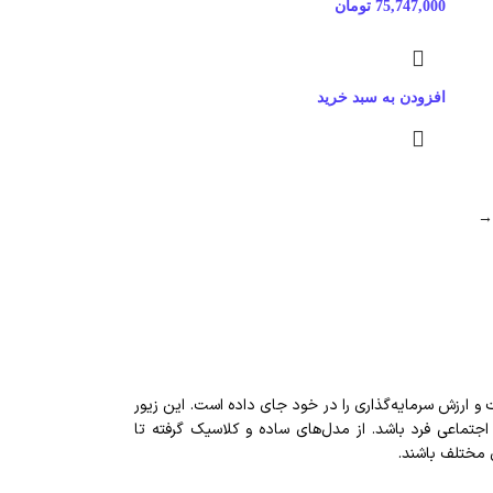
75,747,000
تومان
افزودن به سبد خرید
→
 و ارزش سرمایه‌گذاری را در خود جای داده است. این زیور
جتماعی فرد باشد. از مدل‌های ساده و کلاسیک گرفته تا
ی مختلف باشند.