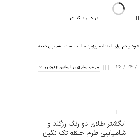
در حال بارگذاری...
شود و هم برای استفاده روزمره مناسب است، هم برای هدیه‌
36
24
انگشتر طلای دو رنگ رزگلد و
شامپاینی طرح حلقه تک نگین