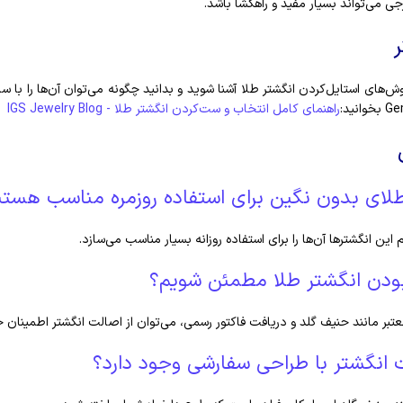
ی می‌تواند بسیار مفید و راهگشا باشد.
وش‌های استایل‌کردن انگشتر طلا آشنا شوید و بدانید چگونه می‌توان آن‌ها را با س
راهنمای کامل انتخاب و ست‌کردن انگشتر طلا - IGS Jewelry Blog
طلای بدون نگین برای استفاده روزمره مناسب هستن
این انگشترها آن‌ها را برای استفاده روزانه بسیار مناسب می‌سازد.
بودن انگشتر طلا مطمئن شویم؟
معتبر مانند حنیف گلد و دریافت فاکتور رسمی، می‌توان از اصالت انگشتر اطمینان 
 انگشتر با طراحی سفارشی وجود دارد؟