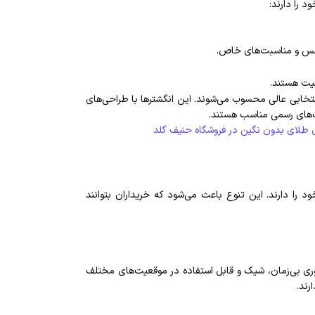
 را دارند:
مجالس و مناسبت‌های خاص.
قیت هستند.
تخابی عالی محسوب می‌شوند. این انگشترها با طراحی‌های
ت‌های رسمی مناسب هستند.
 طلای بدون نگین در فروشگاه حنیف گلد
 را دارند. این تنوع باعث می‌شود که خریداران بتوانند
زیوری بی‌زمان، شیک و قابل استفاده در موقعیت‌های مختلف
رند.