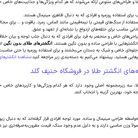
 و طراحی‌های متنوعی ارائه می‌شوند که هر کدام ویژگی‌ها و جذابیت‌های خاص خود
برای استفاده روزمره و افرادی که به دنبال ظاهری مینیمال هستند.
ستفاده از سنگ‌های قیمتی یا نیمه‌قیمتی مانند الماس، زمرد، یاقوت و ... برای 
ابی مناسب برای حلقه‌های ازدواج یا نشانه‌ای از تعهد و عشق.
احی‌های خاص و منحصر به فرد برای افرادی که به دنبال جلب توجه و بیان خلا
ل انگشترهایی با طراحی ساده و بدون نگین هستند،
ان
انگشترهای طلای بدون نگین
جلوه‌ای خاص و شیک به دستان می‌بخشند و برای استفاده روزمره یا حتی مناسب
رهایی هستید، پیشنهاد می‌کنیم به دسته‌بندی زیر مراجعه کنید:
مشاهده انگشترهای
ه‌های انگشتر طلا در فروشگاه حنیف گلد
ا، سه زیرمجموعه اصلی وجود دارد که هر کدام ویژگی‌ها و کاربردهای خاص خود
ه خود، بهترین گزینه را انتخاب کنند.
‌واسطه طراحی مینیمال و ساده، مورد توجه افرادی قرار گرفته‌اند که به دنبال 
ولاً وزن مناسبی دارند و به دلیل عدم وجود سنگ، قیمت مقرون‌به‌صرفه‌تری نیز دا