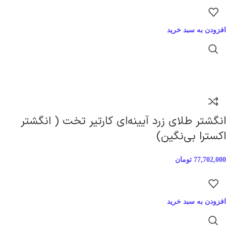
افزودن به سبد خرید
انگشتر طلای زرد آیینه‌ای کارتیر تخت ( انگشتر
اکسترا بی‌نگین)
77,702,000
تومان
افزودن به سبد خرید