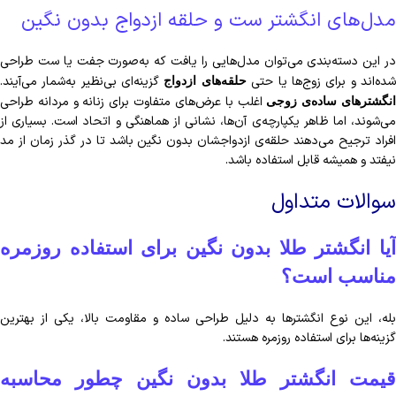
مدل‌های انگشتر ست و حلقه ازدواج بدون نگین
در این دسته‌بندی می‌توان مدل‌هایی را یافت که به‌صورت جفت یا ست طراحی
ده‌اند و برای زوج‌ها یا حتی
گزینه‌ای بی‌نظیر به‌شمار می‌آیند.
حلقه‌های ازدواج
اغلب با عرض‌های متفاوت برای زنانه و مردانه طراحی
نگشترهای ساده‌ی زوجی
می‌شوند، اما ظاهر یکپارچه‌ی آن‌ها، نشانی از هماهنگی و اتحاد است. بسیاری از
افراد ترجیح می‌دهند حلقه‌ی ازدواجشان بدون نگین باشد تا در گذر زمان از مد
نیفتد و همیشه قابل استفاده باشد.
سوالات متداول
آیا انگشتر طلا بدون نگین برای استفاده روزمره
مناسب است؟
بله، این نوع انگشترها به دلیل طراحی ساده و مقاومت بالا، یکی از بهترین
گزینه‌ها برای استفاده روزمره هستند.
قیمت انگشتر طلا بدون نگین چطور محاسبه