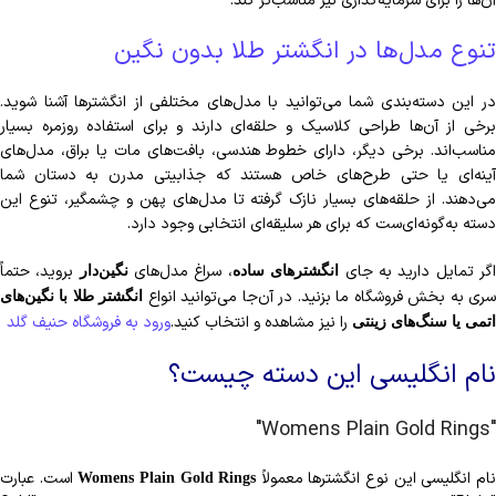
آن‌ها را برای سرمایه‌گذاری نیز مناسب‌تر کند.
تنوع مدل‌ها در انگشتر طلا بدون نگین
در این دسته‌بندی شما می‌توانید با مدل‌های مختلفی از انگشترها آشنا شوید.
برخی از آن‌ها طراحی کلاسیک و حلقه‌ای دارند و برای استفاده روزمره بسیار
مناسب‌اند. برخی دیگر، دارای خطوط هندسی، بافت‌های مات یا براق، مدل‌های
آینه‌ای یا حتی طرح‌های خاص هستند که جذابیتی مدرن به دستان شما
می‌دهند. از حلقه‌های بسیار نازک گرفته تا مدل‌های پهن و چشمگیر، تنوع این
دسته به‌گونه‌ای‌ست که برای هر سلیقه‌ای انتخابی وجود دارد.
گر تمایل دارید به جای
، سراغ مدل‌های
بروید، حتماً
انگشترهای ساده
نگین‌دار
ری به بخش فروشگاه ما بزنید. در آن‌جا می‌توانید انواع
انگشتر طلا با نگین‌های
را نیز مشاهده و انتخاب کنید.
ورود به فروشگاه حنیف گلد
اتمی یا سنگ‌های زینتی
نام انگلیسی این دسته چیست؟
"Womens Plain Gold Rings"
ام انگلیسی این نوع انگشترها معمولاً
است. عبارت
Womens Plain Gold Rings