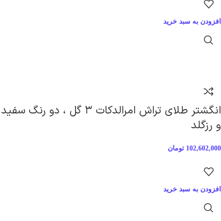
افزودن به سبد خرید
انگشتر طلای تراش امرالدکات ۳ گل ، دو رنگ سفید
و رزگلد
102,602,000
تومان
افزودن به سبد خرید