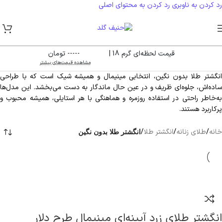
رد کردن به ناوبری
رد کردن به محتوای اصلی
قیمت لحظه‌ای گرم 18 |
----- تومان
مشاهده قیمت‌های بیشتر
انگشتر طلا بدون نگین، انتخابی مینیمال و همیشه شیک است که با طراحی
ساده‌اش، جلوه‌ای ظریف و در عین حال ماندگار به دست می‌بخشد. این مدل‌ها
به‌خاطر راحتی در استفاده روزمره و هماهنگی با هر استایلی، همیشه محبوب و
پرکاربرد هستند.
خانه
/
طلای زنانه
/
انگشتر طلا
/
انگشتر طلا بدون نگین
انگشتر طلای زرد آیینه‌ای مینیمال طرح دلار