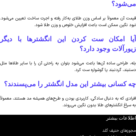
می‌شود؟
قیمت آن معمولاً بر اساس وزن طلای به‌کار رفته و اجرت ساخت تعیین می‌شود.
نبود نگین ممکن است باعث افزایش خلوص و وزن طلا شود.
آیا امکان ست کردن این انگشترها با دیگر
زیورآلات وجود دارد؟
بله، طراحی ساده آن‌ها باعث می‌شود بتوان به راحتی آن را با سایر طلاها مثل
دستبند، گردنبند یا گوشواره ست کرد.
چه کسانی بیشتر این مدل انگشتر را می‌پسندند؟
افرادی که به دنبال سادگی، کاربردی بودن و طرح‌های همیشه مد هستند، معمولاً
به سراغ انگشترهای طلا بدون نگین می‌روند.
اطلاعات بیشتر
مجوزهای حنیف گلد