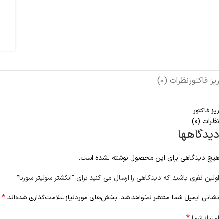
ریز فاکتور
نظرات (0)
ریز فاکتور
نظرات (0)
دیدگاهها
هیچ دیدگاهی برای این محصول نوشته نشده است.
اولین نفری باشید که دیدگاهی را ارسال می کنید برای “انگشتر سولیتر سورنا”
*
نشانی ایمیل شما منتشر نخواهد شد.
بخش‌های موردنیاز علامت‌گذاری شده‌اند
*
امتیاز شما