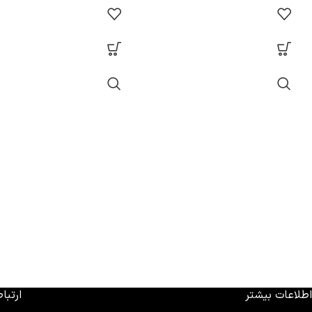
اطلاعات بیشتر
ارتباط