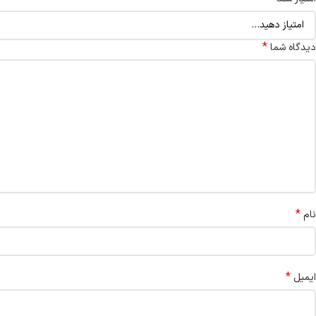
*
دیدگاه شما
*
نام
*
ایمیل