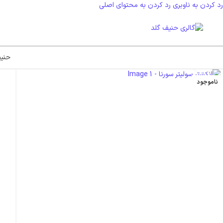
رد کردن به ناوبری
رد کردن به محتوای اصلی
حنی
بزرگنمایی تصویر
ناموجود