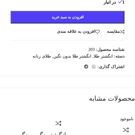
1 در انبار
افزودن به سبد خرید
مقایسه
افزودن به علاقه مندی
شناسه محصول:
203
دسته:
انگشتر طلا
,
انگشتر طلا بدون نگین
,
طلای زنانه
اشتراک گذاری:
محصولات مشابه
ناموجود