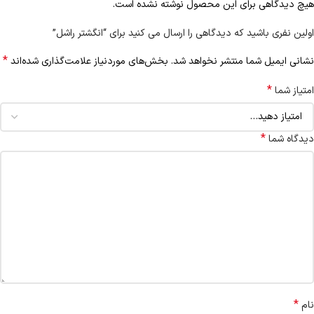
هیچ دیدگاهی برای این محصول نوشته نشده است.
اولین نفری باشید که دیدگاهی را ارسال می کنید برای “انگشتر راشل”
*
نشانی ایمیل شما منتشر نخواهد شد.
بخش‌های موردنیاز علامت‌گذاری شده‌اند
*
امتیاز شما
*
دیدگاه شما
*
نام