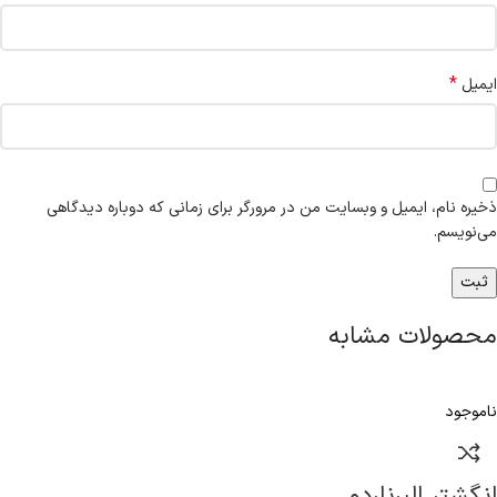
*
ایمیل
ذخیره نام، ایمیل و وبسایت من در مرورگر برای زمانی که دوباره دیدگاهی
می‌نویسم.
محصولات مشابه
ناموجود
انگشتر البرناردو