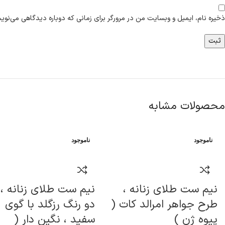
ذخیره نام، ایمیل و وبسایت من در مرورگر برای زمانی که دوباره دیدگاهی می‌نوی
محصولات مشابه
ناموجود
ناموجود
نیم ست طلای زنانه ،
نیم ست طلای زنانه ،
طرح جواهر امرالد کات (
دو رنگ رزگلد با گوی
پیوه ژن )
سفید ، نگین دار (