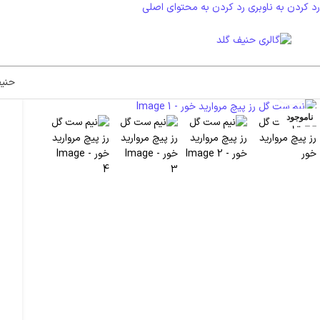
رد کردن به ناوبری
رد کردن به محتوای اصلی
حنی
بزرگنمایی تصویر
ناموجود