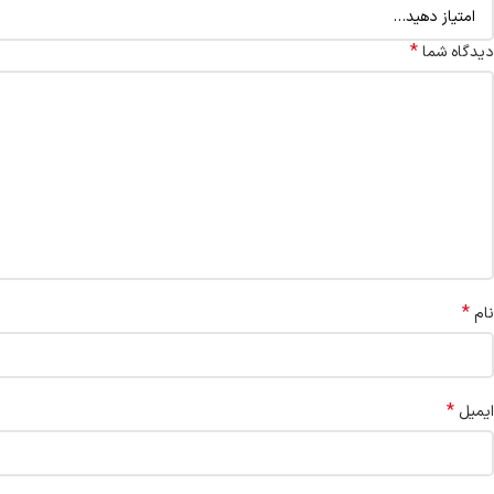
*
دیدگاه شما
*
نام
*
ایمیل