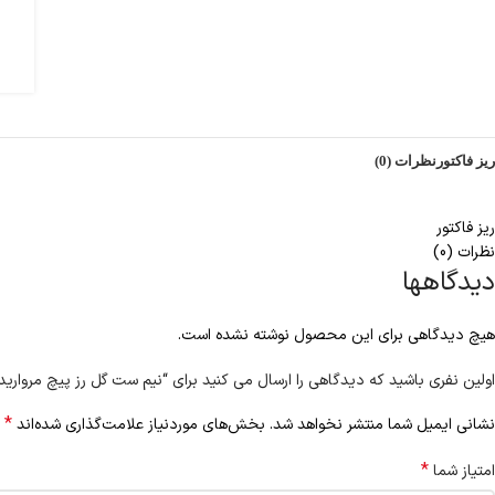
ریز فاکتور
نظرات (0)
ریز فاکتور
نظرات (0)
دیدگاهها
هیچ دیدگاهی برای این محصول نوشته نشده است.
اولین نفری باشید که دیدگاهی را ارسال می کنید برای “نیم ست گل رز پیچ مروارید
*
نشانی ایمیل شما منتشر نخواهد شد.
بخش‌های موردنیاز علامت‌گذاری شده‌اند
*
امتیاز شما