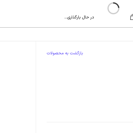
در حال بارگذاری...
بازگشت به محصولات