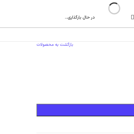
در حال بارگذاری...
بازگشت به محصولات