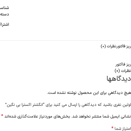
شناس
دسته:
اشترا
ریز فاکتور
نظرات (0)
ریز فاکتور
نظرات (0)
دیدگاهها
هیچ دیدگاهی برای این محصول نوشته نشده است.
اولین نفری باشید که دیدگاهی را ارسال می کنید برای “انگشتر اکسترا بی نگین”
*
نشانی ایمیل شما منتشر نخواهد شد.
بخش‌های موردنیاز علامت‌گذاری شده‌اند
*
امتیاز شما