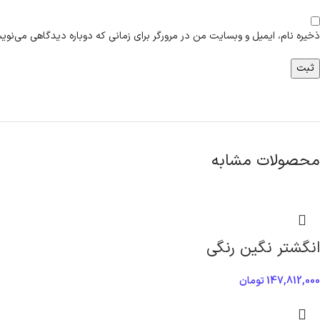
ذخیره نام، ایمیل و وبسایت من در مرورگر برای زمانی که دوباره دیدگاهی می‌نوی
محصولات مشابه
انگشتر نگین رنگی
147,812,000
تومان