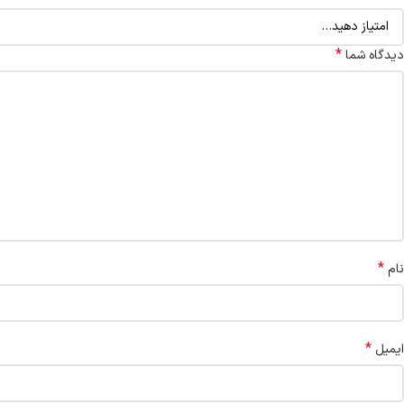
*
دیدگاه شما
*
نام
*
ایمیل