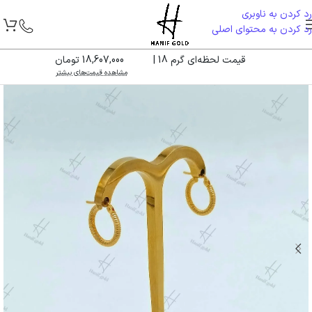
رد کردن به ناوبری
رد کردن به محتوای اصلی
قیمت لحظه‌ای گرم 18 |
18,607,000 تومان
مشاهده قیمت‌های بیشتر