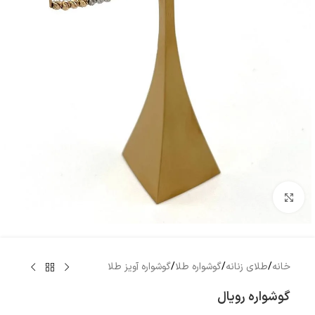
بزرگنمایی تصویر
خانه
/
طلای زنانه
/
گوشواره طلا
/
گوشواره آویز طلا
گوشواره رویال