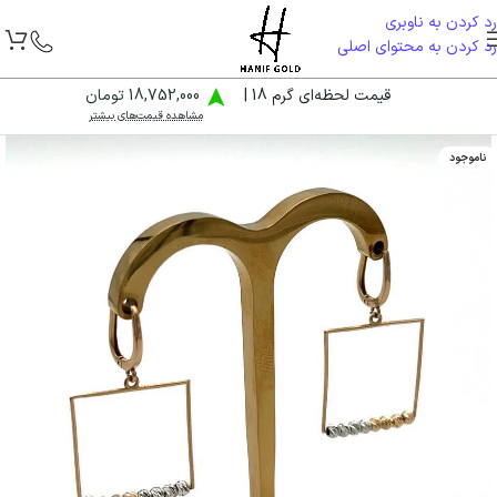
رد کردن به ناوبری
رد کردن به محتوای اصلی
قیمت لحظه‌ای گرم 18 |
18,752,000 تومان
مشاهده قیمت‌های بیشتر
ناموجود