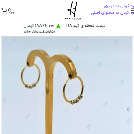
رد کردن به ناوبری
رد کردن به محتوای اصلی
قیمت لحظه‌ای گرم 18 |
18,764,000 تومان
مشاهده قیمت‌های بیشتر