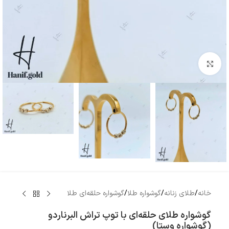
بزرگنمایی تصویر
خانه
/
طلای زنانه
/
گوشواره طلا
/
گوشواره حلقه‌ای طلا
گوشواره طلای حلقه‌ای با توپ تراش البرناردو
(گوشواره وستا)