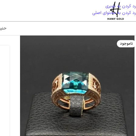
رد کردن به ناوبری
رد کردن به محتوای اصلی
حنی
ناموجود