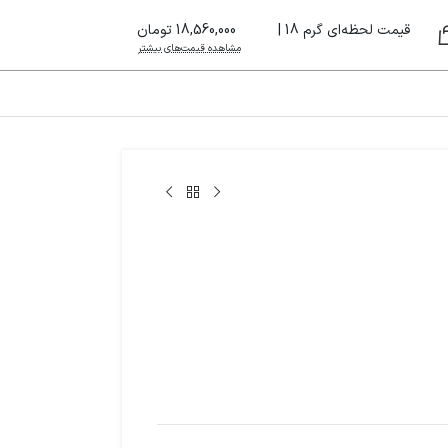
قیمت لحظه‌ای گرم 18 |
18,560,000 تومان
مشاهده قیمت‌های بیشتر