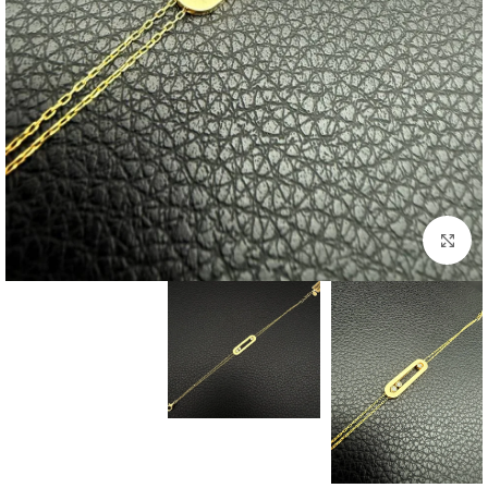
بزرگنمایی تصویر