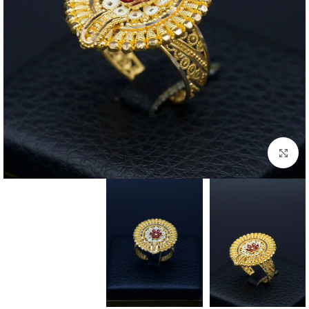
بزرگنمایی تصویر