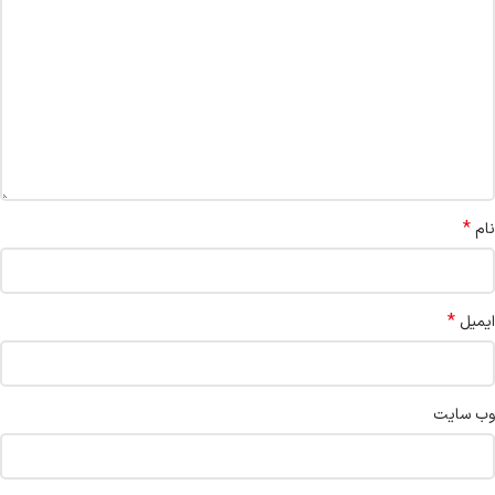
*
نام
*
ایمیل
وب‌ سایت