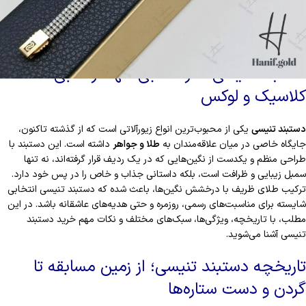
Tennis-Bracelet
دستبند تنیسی؛ ظرافت بی‌انتها در قالبی
کلاسیک و لوکس
دستبند تنیسی
یکی از محبوب‌ترین انواع زیورآلاتی است که از گذشته تاکنون،
جایگاه خاصی در میان علاقه‌مندان به
طلا و جواهر
داشته است. این دستبند با
طراحی منظم و یکدست از نگین‌هایی که در یک ردیف قرار گرفته‌اند، نه تنها
سمبل زیبایی و ظرافت است، بلکه داستانی جذاب و خاص را در پس خود دارد.
ترکیب طلای ظریف با درخشش نگین‌ها، باعث شده که دستبند تنیسی انتخابی
شایسته برای مناسبت‌های رسمی، روزمره و حتی هدیه‌های عاشقانه باشد. در این
مطلب، با تاریخچه، ویژگی‌ها، سبک‌های مختلف و نکات مهم خرید دستبند
تنیسی آشنا می‌شوید.
تاریخچه دستبند تنیسی؛ از زمین مسابقه تا
گردن و دست ستاره‌ها