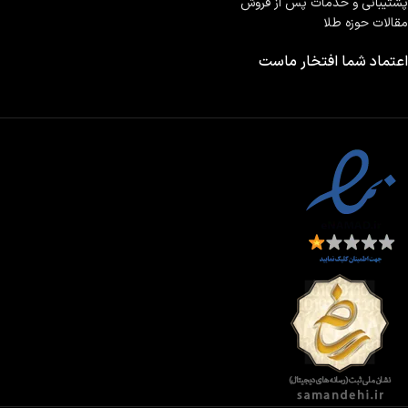
پشتیبانی و خدمات پس از فروش
مقالات حوزه طلا
اعتماد شما افتخار ماست