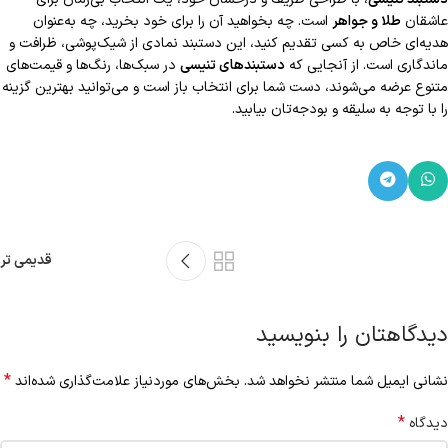
عاشقان
طلا و جواهر
است. چه بخواهید آن را برای خود بخرید، چه به‌عنوان
هدیه‌ای خاص به کسی تقدیم کنید، این دستبند نمادی از شیک‌پوشی، ظرافت و
ماندگاری است. از آنجایی که
دستبندهای تنیسی
در سبک‌ها، رنگ‌ها و قیمت‌های
متنوع عرضه می‌شوند، دست شما برای انتخاب باز است و می‌توانید بهترین گزینه
را با توجه به سلیقه و بودجه‌تان بیابید.
قدیمی تر
دیدگاهتان را بنویسید
*
نشانی ایمیل شما منتشر نخواهد شد.
بخش‌های موردنیاز علامت‌گذاری شده‌اند
*
دیدگاه