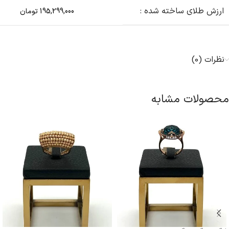
ارزش طلای ساخته شده :
195,299,000 تومان
نظرات (0)
محصولات مشابه