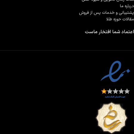
درباره ما
پشتیبانی و خدمات پس از فروش
مقالات حوزه طلا
اعتماد شما افتخار ماست