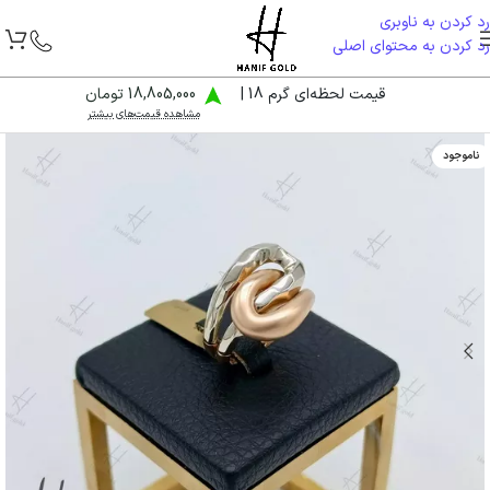
رد کردن به ناوبری
رد کردن به محتوای اصلی
قیمت لحظه‌ای گرم 18 |
18,805,000 تومان
مشاهده قیمت‌های بیشتر
ناموجود