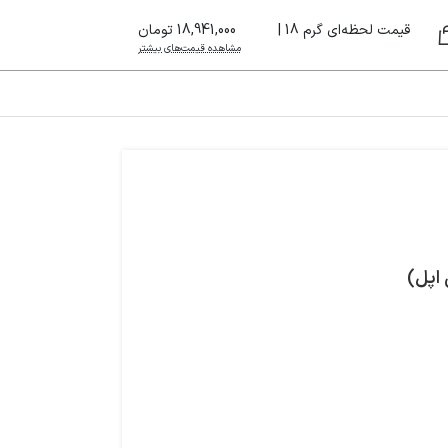
قیمت لحظه‌ای گرم 18 |
18,941,000 تومان
مشاهده قیمت‌های بیشتر
اپل)