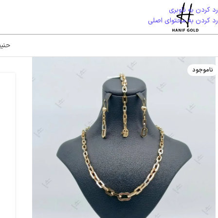
رد کردن به ناوبری
رد کردن به محتوای اصلی
حنی
ناموجود