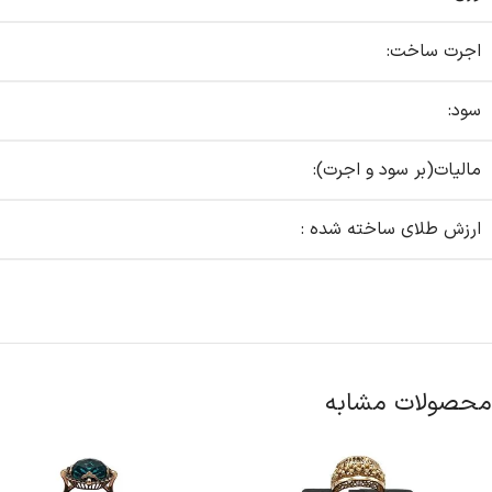
اجرت ساخت:
سود:
مالیات(بر سود و اجرت):
ارزش طلای ساخته شده :
محصولات مشابه