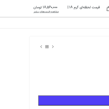
قیمت لحظه‌ای گرم 18 |
18,560,000 تومان
مشاهده قیمت‌های بیشتر