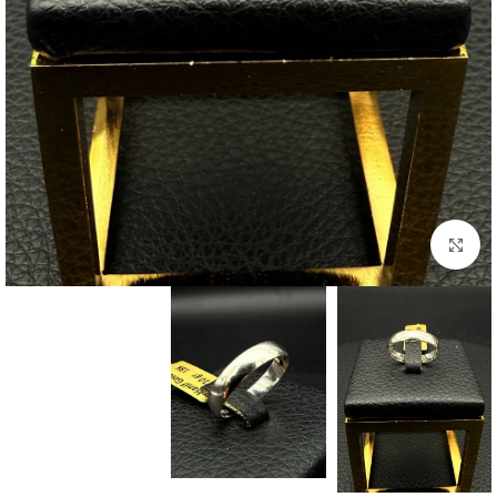
بزرگنمایی تصویر