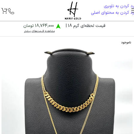
رد کردن به ناوبری
رد کردن به محتوای اصلی
قیمت لحظه‌ای گرم 18 |
18,764,000 تومان
مشاهده قیمت‌های بیشتر
ناموجود