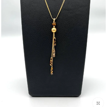
بزرگنمایی تصویر