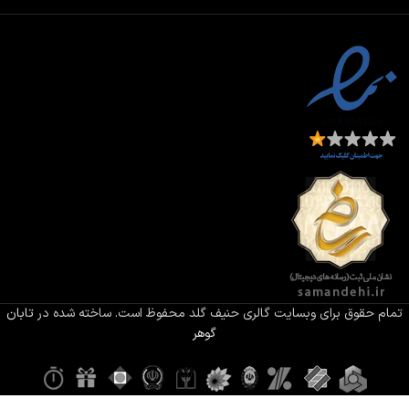
تمام حقوق برای وبسایت گالری حنیف گلد محفوظ است. ساخته شده در
تابان
گوهر