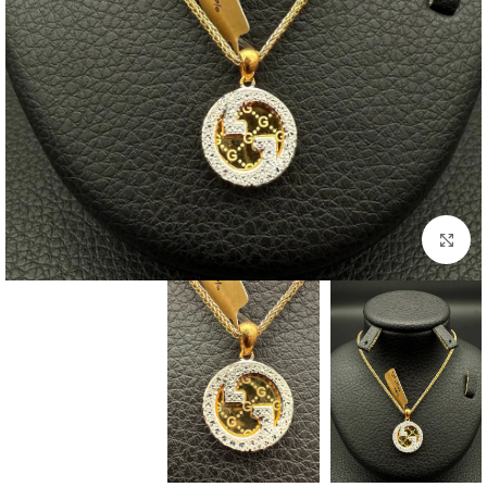
بزرگنمایی تصویر