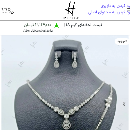
رد کردن به ناوبری
رد کردن به محتوای اصلی
قیمت لحظه‌ای گرم 18 |
19,114,000 تومان
مشاهده قیمت‌های بیشتر
ناموجود