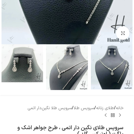
بزرگنمایی تصویر
خانه
/
طلای زنانه
/
سرویس طلا
/
سرویس طلا نگین‌دار اتمی
سرویس طلای نگین دار اتمی ، طرح جواهر اشک و