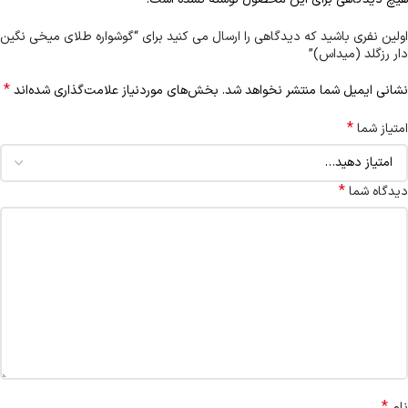
اولین نفری باشید که دیدگاهی را ارسال می کنید برای “گوشواره طلای میخی نگین
دار رزگلد (میداس)”
*
نشانی ایمیل شما منتشر نخواهد شد.
بخش‌های موردنیاز علامت‌گذاری شده‌اند
*
امتیاز شما
*
دیدگاه شما
*
نام