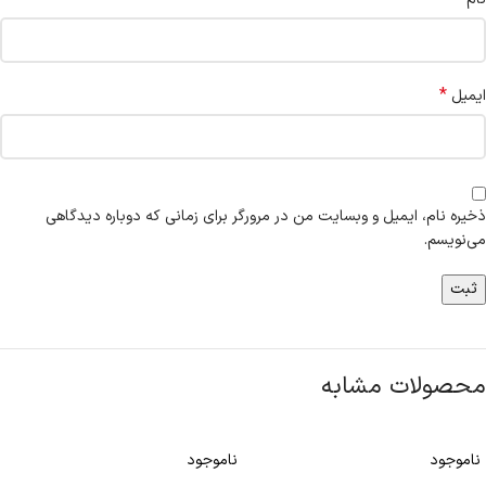
*
ایمیل
ذخیره نام، ایمیل و وبسایت من در مرورگر برای زمانی که دوباره دیدگاهی
می‌نویسم.
محصولات مشابه
ناموجود
ناموجود