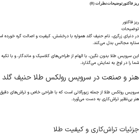
ریز فاکتور
توضیحات
نظرات (0)
ریز فاکتور
توضیحات
در دنیای زرگری، نام حنیف گلد همواره با درخشش، کیفیت و اصالت گره خورده اس
ستاره مجالس بدل می‌کند.
این سرویس طلا بدون نگین، با الهام از طراحی‌های کلاسیک و ماندگار، و با تکیه
شما را در اوج به نمایش می‌گذارد.
هنر و صنعت در سرویس رولکس طلا حنیف گلد
هنر بی‌نظیر تراش‌کاری به دست می‌آورد.
جزئیات تراش‌کاری و کیفیت طلا