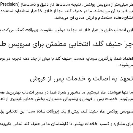
نشان‌دهنده استحکام و ارزش مادی آن می‌باشد.
این انتخاب دقیق در عیار طلا، نه تنها به دوام و مقاومت زیورآلات کمک می‌کند،
چرا حنیف گلد، انتخابی مطمئن برای سرویس طل
اعتماد شما، بزرگترین سرمایه ماست. حنیف گلد با بیش از چند دهه تجربه در ع
می‌شوند.
تعهد به اصالت و خدمات پس از فروش
ما تنها فروشنده طلا نیستیم؛ ما مشاور و همراه شما در مسیر انتخاب بهترین‌ها 
می‌آورید. خدمات پس از فروش و پشتیبانی مشتریان، بخش جدایی‌ناپذیری از تع
سرویس رولکس طلا حنیف گلد، بیش از یک زیورآلات ساده است؛ این انتخابی برای 
برای مشاوره و کسب اطلاعات بیشتر، با کارشناسان ما در حنیف گلد تماس بگیرید: