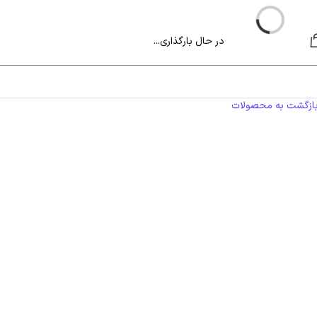
در حال بارگذاری...
ازگشت به محصولات