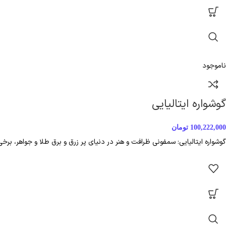
ناموجود
گوشواره ایتالیایی
100,222,000
تومان
گوشواره ایتالیایی: سمفونی ظرافت و هنر در دنیای پر زرق و برق طلا و جواهر، برخ