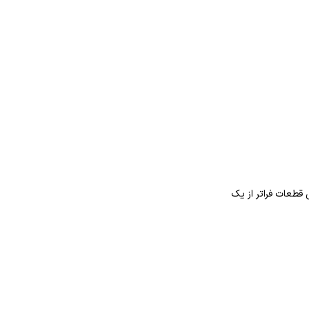
ی قطعات فراتر از یک