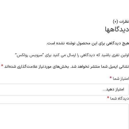
نظرات (0)
دیدگاهها
هیچ دیدگاهی برای این محصول نوشته نشده است.
اولین نفری باشید که دیدگاهی را ارسال می کنید برای “سرویس رولکس”
*
نشانی ایمیل شما منتشر نخواهد شد.
بخش‌های موردنیاز علامت‌گذاری شده‌اند
*
امتیاز شما
*
دیدگاه شما