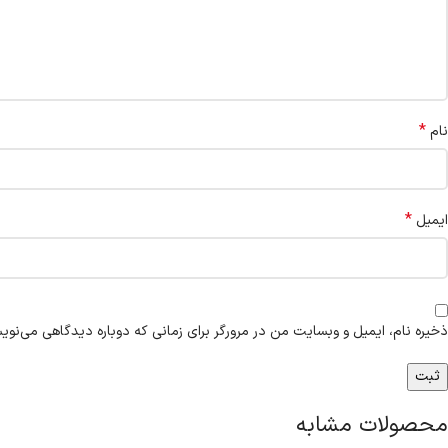
*
نام
*
ایمیل
ذخیره نام، ایمیل و وبسایت من در مرورگر برای زمانی که دوباره دیدگاهی می‌نوی
محصولات مشابه