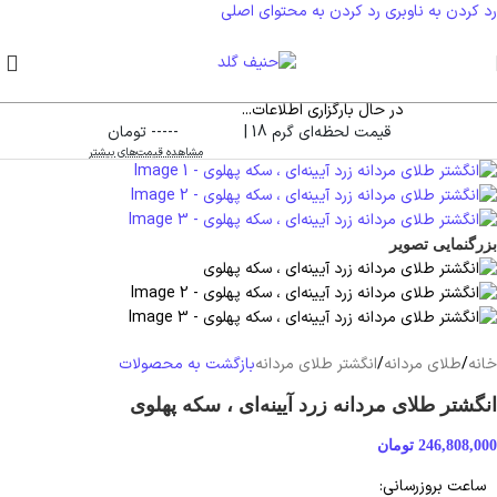
رد کردن به ناوبری
رد کردن به محتوای اصلی
در حال بارگزاری اطلاعات...
قیمت لحظه‌ای گرم 18 |
----- تومان
مشاهده قیمت‌های بیشتر
بزرگنمایی تصویر
خانه
/
طلای مردانه
/
انگشتر طلای مردانه
بازگشت به محصولات
انگشتر طلای مردانه زرد آیینه‌ای ، سکه پهلوی
246,808,000
تومان
ساعت بروزرسانی: