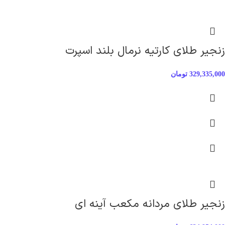
زنجیر طلای کارتیه نرمال بلند اسپرت
329,335,000
تومان
زنجیر طلای مردانه مکعب آینه ای