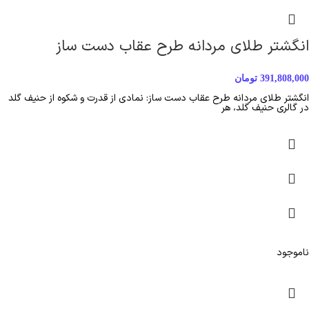
انگشتر طلای مردانه طرح عقاب دست ساز
391,808,000
تومان
انگشتر طلای مردانه طرح عقاب دست ساز: نمادی از قدرت و شکوه از حنیف گلد
در گالری حنیف گلد، هر
ناموجود