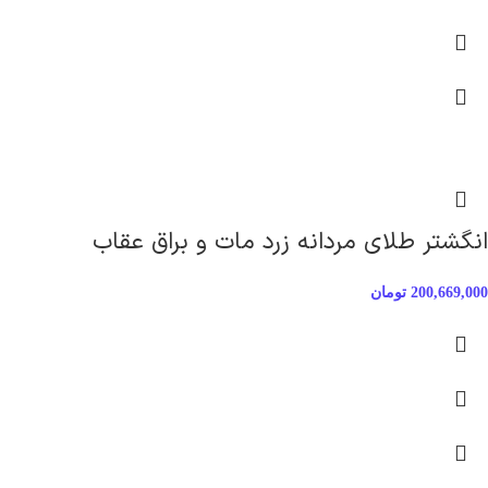
انگشتر طلای مردانه زرد مات و براق عقاب
200,669,000
تومان