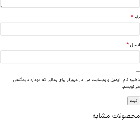
*
نام
*
ایمیل
ذخیره نام، ایمیل و وبسایت من در مرورگر برای زمانی که دوباره دیدگاهی
می‌نویسم.
محصولات مشابه