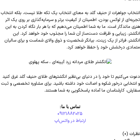
انتخاب جواهرات از حنیف گلد به معنای انتخاب یک تکه طلا نیست، بلکه انتخاب
تجربه‌ای از لوکس بودن، اطمینان از کیفیت برتر و سرمایه‌گذاری بر روی یک اثر
هنری ماندگار است. ما به شما اطمینان می‌دهیم که با هر بار نگاه کردن به این
انگشتر، زیبایی و ظرافت دست‌ساز آن شما را مجذوب خود خواهد کرد. این
انگشتر، فراتر از یک زینت، بیانگر شخصیت و ذوق والای شماست و برای سالیان
متمادی درخشش خود را حفظ خواهد کرد.
دعوت می‌کنیم تا خود را در دنیای بی‌نظیر انگشترهای طلای حنیف گلد غرق کنید
و انتخابی درخور شکوه و اصالت خود داشته باشید. برای مشاوره تخصصی و ثبت
سفارش، کارشناسان ما آماده پاسخگویی به شما هستند.
تماس با ما:
09121882025
ارتباط در واتس‌اپ
نظرات (0)