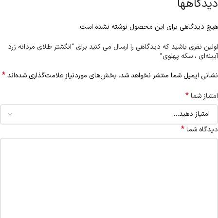
دیدگاهها
هیچ دیدگاهی برای این محصول نوشته نشده است.
اولین نفری باشید که دیدگاهی را ارسال می کنید برای “انگشتر طلای مردانه زرد
آیینه‌ای ، سکه پهلوی”
*
نشانی ایمیل شما منتشر نخواهد شد.
بخش‌های موردنیاز علامت‌گذاری شده‌اند
*
امتیاز شما
*
دیدگاه شما