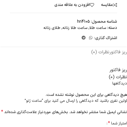
مقایسه
افزودن به علاقه مندی
شناسه محصول:
hn4105
دسته:
ساعت طلا
,
ساعت طلا زنانه
,
طلای زنانه
اشتراک گذاری:
ریز فاکتور
نظرات (0)
ریز فاکتور
نظرات (0)
دیدگاهها
هیچ دیدگاهی برای این محصول نوشته نشده است.
اولین نفری باشید که دیدگاهی را ارسال می کنید برای “ساعت ژنو”
*
نشانی ایمیل شما منتشر نخواهد شد.
بخش‌های موردنیاز علامت‌گذاری شده‌اند
*
امتیاز شما