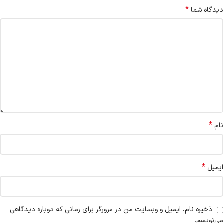
*
دیدگاه شما
*
نام
*
ایمیل
ذخیره نام، ایمیل و وبسایت من در مرورگر برای زمانی که دوباره دیدگاهی
می‌نویسم.