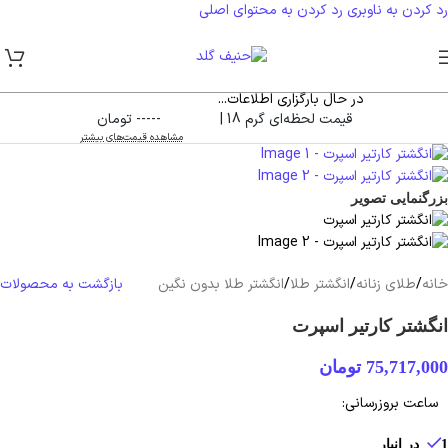
رد کردن به ناوبری
رد کردن به محتوای اصلی
در حال بارگزاری اطلاعات...
قیمت لحظه‌ای گرم 18 |
----- تومان
مشاهده قیمت‌های بیشتر
بزرگنمایی تصویر
خانه
/
طلای زنانه
/
انگشتر طلا
/
انگشتر طلا بدون نگین
بازگشت به محصولات
انگشتر کارتیر اسپرت
75,717,000
تومان
ساعت بروزرسانی:
1 در انبار