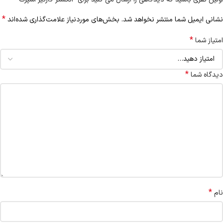
*
نشانی ایمیل شما منتشر نخواهد شد.
بخش‌های موردنیاز علامت‌گذاری شده‌اند
*
امتیاز شما
*
دیدگاه شما
*
نام