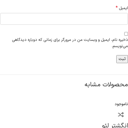
*
ایمیل
ذخیره نام، ایمیل و وبسایت من در مرورگر برای زمانی که دوباره دیدگاهی
می‌نویسم.
محصولات مشابه
ناموجود
انگشتر لئو