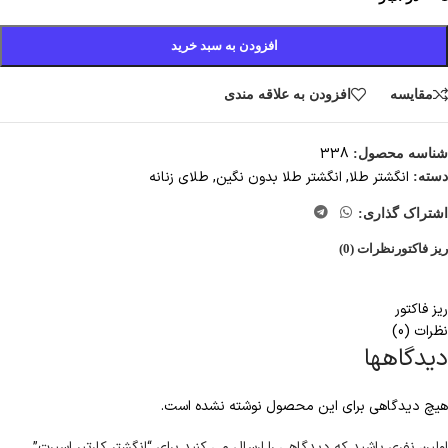
افزودن به سبد خرید
مقایسه
افزودن به علاقه مندی
338
شناسه محصول:
انگشتر طلا
,
انگشتر طلا بدون نگین
,
طلای زنانه
دسته:
اشتراک گذاری:
ریز فاکتور
نظرات (0)
ریز فاکتور
نظرات (0)
دیدگاهها
هیچ دیدگاهی برای این محصول نوشته نشده است.
اولین نفری باشید که دیدگاهی را ارسال می کنید برای “انگشتر کارتیر اسپرت”