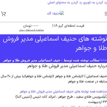
رد کردن به ناوبری
رد کردن به محتوای اصلی
قیمت لحظه‌ای گرم 18 |
----- تومان
مشاهده قیمت‌های بیشتر
نوشته های
حنیف اسماعیلی مدیر فروش
طلا و جواهر
خانه
/
مطالب نوشته شده توسط : حنیف اسماعیلی مدیر فروش طلا و جواهر
درباره حنیف اسماعیلی مدیر فروش طلا و جواهر
حنیف اسماعیلی | کارشناس طلا و جواهر کارشناس طلا و جواهراتبا بیش از ۲۰ سال
سابقه در صنعت طلا و جواهر
مشاهده همه نوشته های حنیف اسماعیلی مدیر فروش طلا و جواهر
23
اردیبهشت