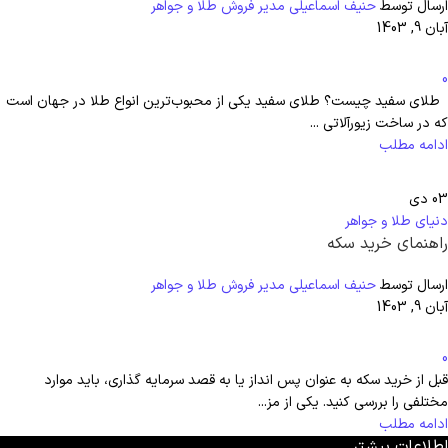
ارسال توسط
حنیف اسماعیلی مدیر فروش طلا و جواهر
آبان 9, 1403
0
طلای سفید چیست؟ طلای سفید یکی از محبوب‌ترین انواع طلا در جهان است
که در ساخت زیورآلاتی ...
ادامه مطلب
03
دی
دنیای طلا و جواهر
راهنمای خرید سکه
ارسال توسط
حنیف اسماعیلی مدیر فروش طلا و جواهر
آبان 9, 1403
0
قبل از خرید سکه به عنوان پس انداز یا به قصد سرمایه گذاری، باید موارد
مختلفی را بررسی کنید. یکی از مز...
ادامه مطلب
اطلاعات بیشتر