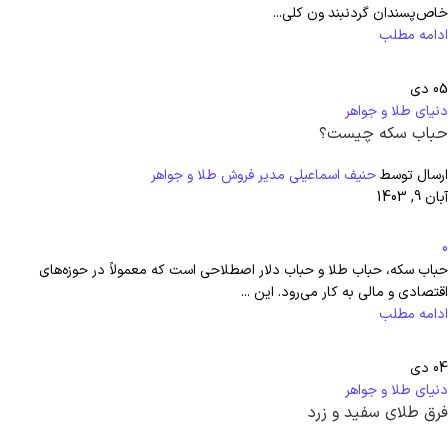
خاص‌پسندان گردنبند ون کلی...
ادامه مطلب
05
دی
دنیای طلا و جواهر
حباب سکه چیست؟
ارسال توسط
حنیف اسماعیلی مدیر فروش طلا و جواهر
آبان 9, 1403
0
حباب سکه، حباب طلا و حباب دلار اصطلاحی است که معمولاً در حوزه‌های
اقتصادی و مالی به کار می‌رود. این ...
ادامه مطلب
04
دی
دنیای طلا و جواهر
فرق طلای سفید و زرد